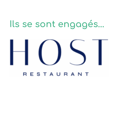
Ils se sont engagés...