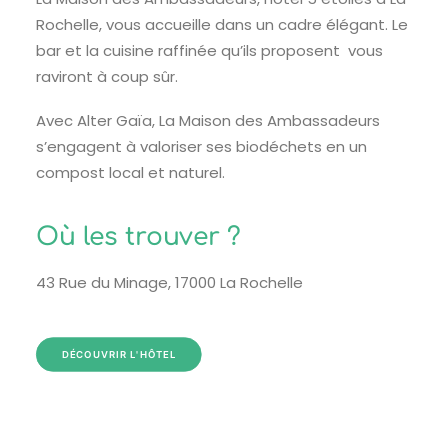
Rochelle, vous accueille dans un cadre élégant. Le
bar et la cuisine raffinée qu’ils proposent vous
raviront à coup sûr.
Avec Alter Gaïa, La Maison des Ambassadeurs
s’engagent à valoriser ses biodéchets en un
compost local et naturel.
Où les trouver ?
43 Rue du Minage, 17000 La Rochelle
DÉCOUVRIR L'HÔTEL