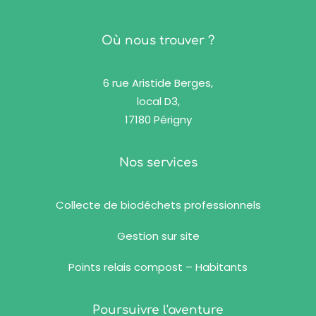
Où nous trouver ?
6 rue Aristide Berges,
local D3,
17180 Périgny
Nos services
Collecte de biodéchets professionnels
Gestion sur site
Points relais compost – Habitants
Poursuivre l'aventure