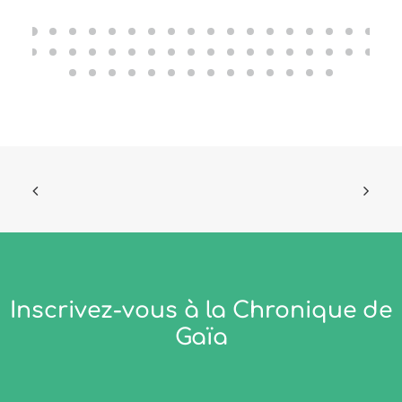
Inscrivez-vous à la Chronique de
Gaïa