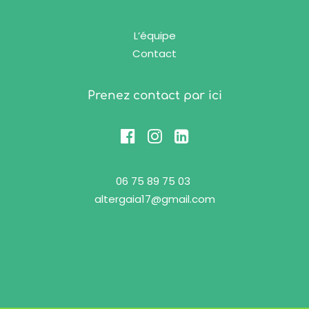
L’équipe
Contact
Prenez contact par ici
06 75 89 75 03
altergaia17@gmail.com