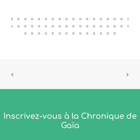
Inscrivez-vous à la Chronique de
Gaïa