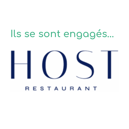
Ils se sont engagés...