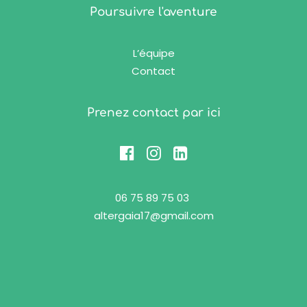
Poursuivre l'aventure
L’équipe
Contact
Prenez contact par ici
06 75 89 75 03
altergaia17@gmail.com