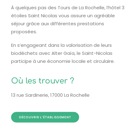
À quelques pas des Tours de La Rochelle, l’hôtel 3
étoiles Saint Nicolas vous assure un agréable
séjour grâce aux différentes prestations
proposées.
En s’engageant dans la valorisation de leurs
biodéchets avec Alter Gaïa, le Saint-Nicolas
participe à une économie locale et circulaire.
Où les trouver ?
13 rue Sardinerie, 17000 La Rochelle
DÉCOUVRIR L'ÉTABLISSEMENT