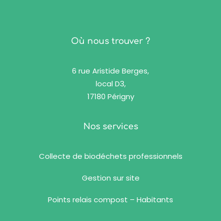
Où nous trouver ?
6 rue Aristide Berges,
local D3,
17180 Périgny
Nos services
Collecte de biodéchets professionnels
Gestion sur site
Points relais compost – Habitants