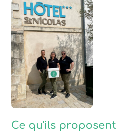
Ce qu'ils proposent