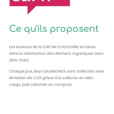
Ce qu'ils proposent
Les bureaux de la CAF de La Rochelle se lance
dans la valorisation des déchets organiques avec
Alter Gaïa.
Chaque jour, leurs biodéchets sont collectés sans
émission de CO2 grâce à la collecte en vélo-
cargo, puis valorisés en compost.