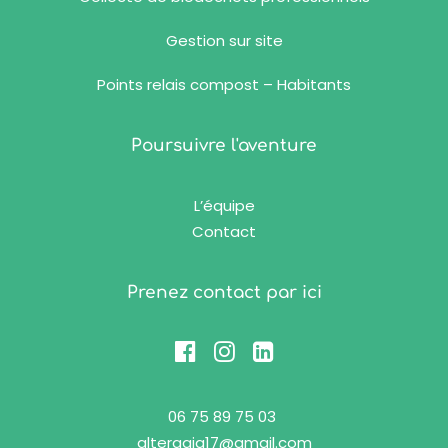
Gestion sur site
Points relais compost – Habitants
Poursuivre l'aventure
L’équipe
Contact
Prenez contact par ici
06 75 89 75 03
altergaia17@gmail.com