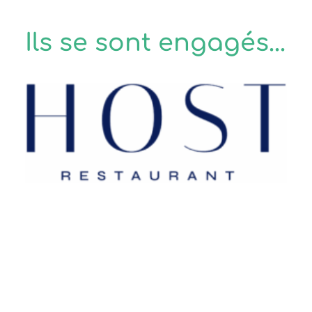
Ils se sont engagés...