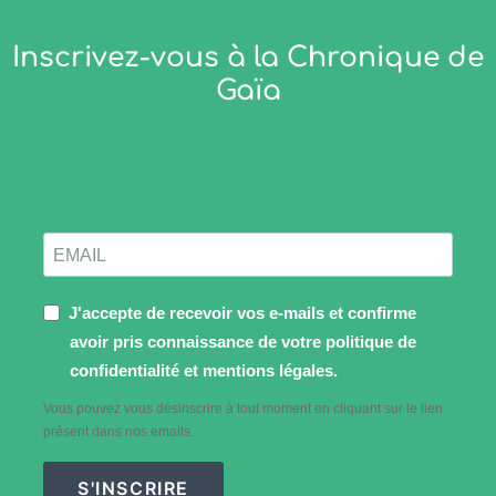
Inscrivez-vous à la Chronique de
Gaïa
J'accepte de recevoir vos e-mails et confirme
avoir pris connaissance de votre politique de
confidentialité et mentions légales.
Vous pouvez vous désinscrire à tout moment en cliquant sur le lien
présent dans nos emails.
S'INSCRIRE