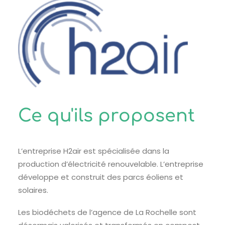
Ce qu'ils proposent
L’entreprise H2air est spécialisée dans la
production d’électricité renouvelable. L’entreprise
développe et construit des parcs éoliens et
solaires.
Les biodéchets de l’agence de La Rochelle sont