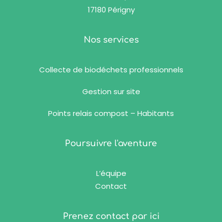
17180 Périgny
Nos services
Collecte de biodéchets professionnels
Gestion sur site
Points relais compost – Habitants
Poursuivre l'aventure
L’équipe
Contact
Prenez contact par ici