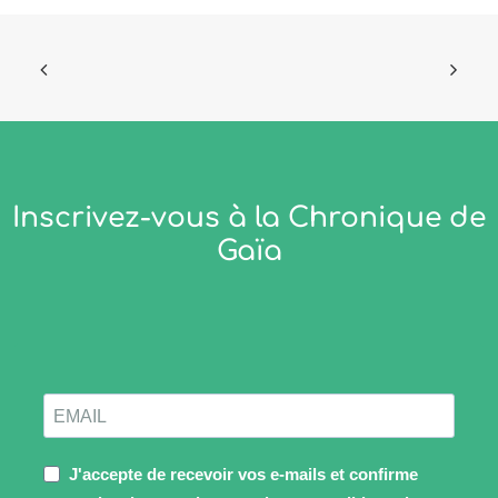
Inscrivez-vous à la Chronique de
Gaïa
J'accepte de recevoir vos e-mails et confirme