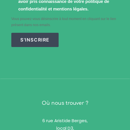
avoir pris connaissance de votre politique de
confidentialité et mentions légales.
Vous pouvez vous désinscrire à tout moment en cliquant sur le lien
présent dans nos emails.
S'INSCRIRE
Où nous trouver ?
6 rue Aristide Berges,
local D3,