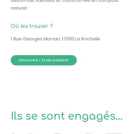
désormais valorisés et transformés en compost
naturel.
Où les trouver ?
1 Rue Georges Morvan, 17000 La Rochelle
DÉCOUVRIR L'ÉTABLISSEMENT
Ils se sont engagés...