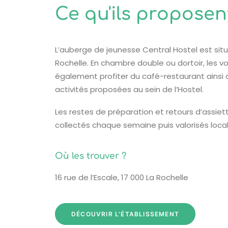
Ce qu'ils proposen
L’auberge de jeunesse Central Hostel est sit
Rochelle. En chambre double ou dortoir, les 
également profiter du café-restaurant ainsi 
activités proposées au sein de l’Hostel.
Les restes de préparation et retours d’assiet
collectés chaque semaine puis valorisés lo
Où les trouver ?
16 rue de l’Escale, 17 000 La Rochelle
DÉCOUVRIR L'ÉTABLISSEMENT