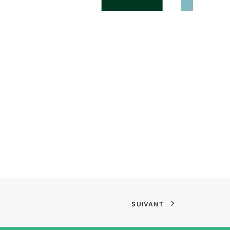
SUIVANT