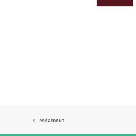
PRÉCÉDENT