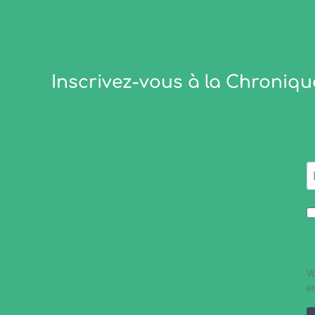
Inscrivez-vous à la Chroniqu
Vo
em