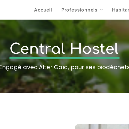
Accueil
Professionnels
Habita
Central
Hostel
Engagé avec Alter Gaïa, pour ses biodéchet