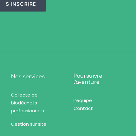
S'INSCRIRE
Poursuivre
Nos services
l'aventure
Collecte de
L’équipe
biodéchets
Contact
professionnels
Gestion sur site