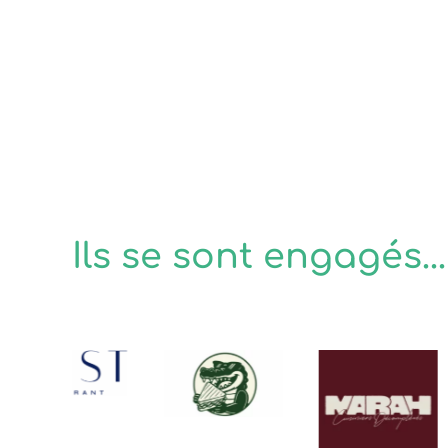
Ils se sont engagés...