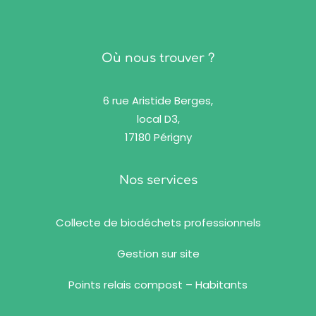
Où nous trouver ?
6 rue Aristide Berges,
local D3,
17180 Périgny
Nos services
Collecte de biodéchets professionnels
Gestion sur site
Points relais compost – Habitants