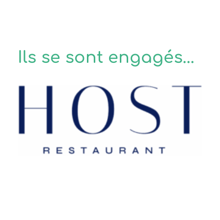
Ils se sont engagés...