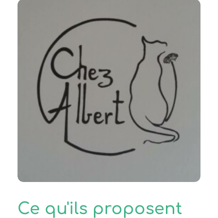
Ce qu'ils proposent