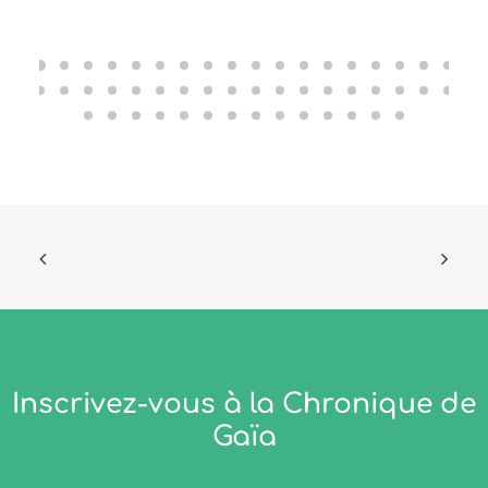
Inscrivez-vous à la Chronique de
Gaïa