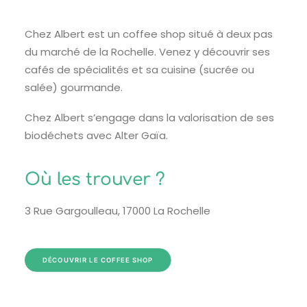
Chez Albert est un coffee shop situé à deux pas
du marché de la Rochelle. Venez y découvrir ses
cafés de spécialités et sa cuisine (sucrée ou
salée) gourmande.
Chez Albert s’engage dans la valorisation de ses
biodéchets avec Alter Gaïa.
Où les trouver ?
3 Rue Gargoulleau, 17000 La Rochelle
DÉCOUVRIR LE COFFEE SHOP