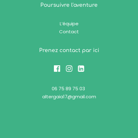
Poursuivre l'aventure
L’équipe
Contact
Prenez contact par ici
06 75 89 75 03
altergaia17@gmail.com