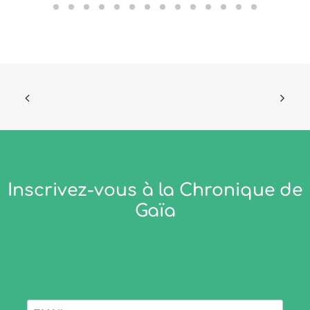
Inscrivez-vous à la Chronique de
Gaïa