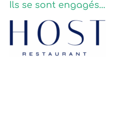
Ils se sont engagés...