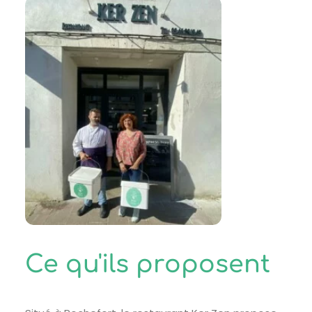
Ce qu'ils proposent