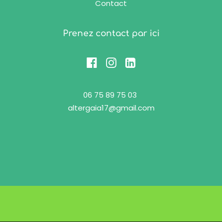
Contact
Prenez contact par ici
06 75 89 75 03
altergaia17@gmail.com