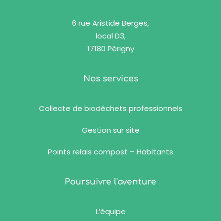
6 rue Aristide Berges,
local D3,
17180 Périgny
Nos services
Collecte de biodéchets professionnels
Gestion sur site
Points relais compost – Habitants
Poursuivre l'aventure
L’équipe