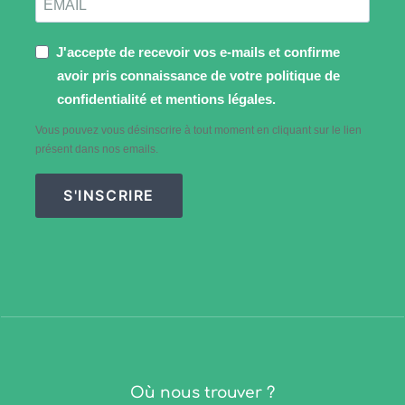
J'accepte de recevoir vos e-mails et confirme
avoir pris connaissance de votre politique de
confidentialité et mentions légales.
Vous pouvez vous désinscrire à tout moment en cliquant sur le lien
présent dans nos emails.
S'INSCRIRE
Où nous trouver ?