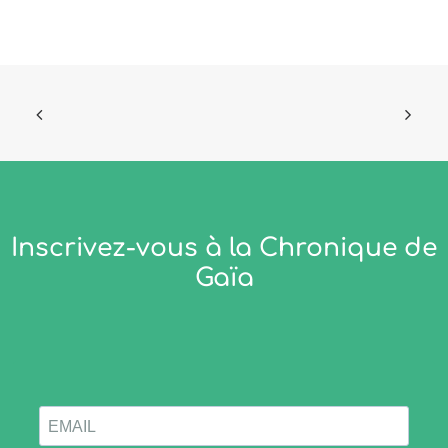
Inscrivez-vous à la Chronique de
Gaïa