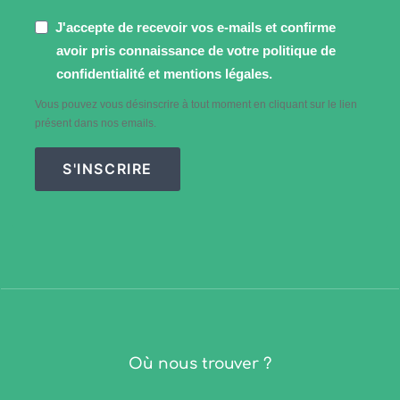
J'accepte de recevoir vos e-mails et confirme
avoir pris connaissance de votre politique de
confidentialité et mentions légales.
Vous pouvez vous désinscrire à tout moment en cliquant sur le lien
présent dans nos emails.
S'INSCRIRE
Où nous trouver ?