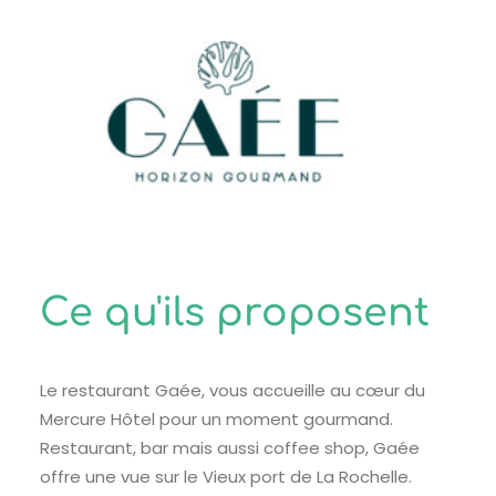
Ce qu'ils proposent
Le restaurant Gaée, vous accueille au cœur du
Mercure Hôtel pour un moment gourmand.
Restaurant, bar mais aussi coffee shop, Gaée
offre une vue sur le Vieux port de La Rochelle.