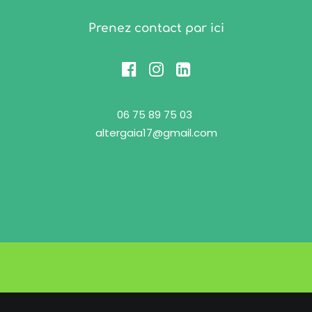
Prenez contact par ici
06 75 89 75 03
altergaia17@gmail.com