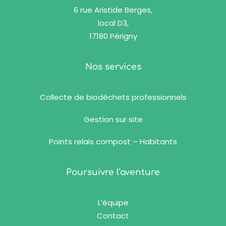
6 rue Aristide Berges,
local D3,
17180 Périgny
Nos services
Collecte de biodéchets professionnels
Gestion sur site
Points relais compost – Habitants
Poursuivre l'aventure
L’équipe
Contact