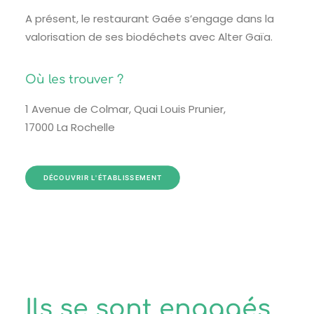
A présent, le restaurant Gaée s’engage dans la
valorisation de ses biodéchets avec Alter Gaïa.
Où les trouver ?
1 Avenue de Colmar, Quai Louis Prunier,
17000 La Rochelle
DÉCOUVRIR L'ÉTABLISSEMENT
Ils se sont engagés...