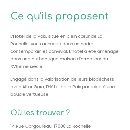
Ce qu'ils proposent
L’Hôtel de la Paix, situé en plein cœur de La
Rochelle, vous accueille dans un cadre
contemporain et convivial. L’hôtel a été aménagé
dans une authentique maison d’armateur du
XVIIIème siècle.
Engagé dans la valorisation de leurs biodéchets
avec Alter Gaïa, l’Hôtel de la Paix participe à une
boucle vertueuse.
Où les trouver ?
14 Rue Gargoulleau, 17000 La Rochelle