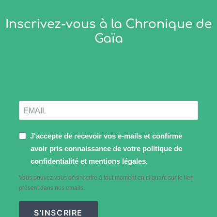
Inscrivez-vous à la Chronique de
Gaïa
J'accepte de recevoir vos e-mails et confirme
avoir pris connaissance de votre politique de
confidentialité et mentions légales.
Vous pouvez vous désinscrire à tout moment en cliquant sur le lien
présent dans nos emails.
S'INSCRIRE