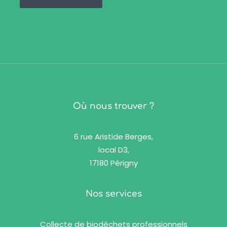
Où nous trouver ?
6 rue Aristide Berges,
local D3,
17180 Périgny
Nos services
Collecte de biodéchets professionnels