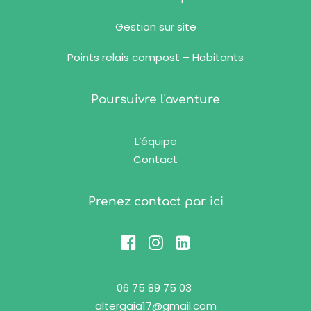
Gestion sur site
Points relais compost – Habitants
Poursuivre l'aventure
L’équipe
Contact
Prenez contact par ici
06 75 89 75 03
altergaia17@gmail.com