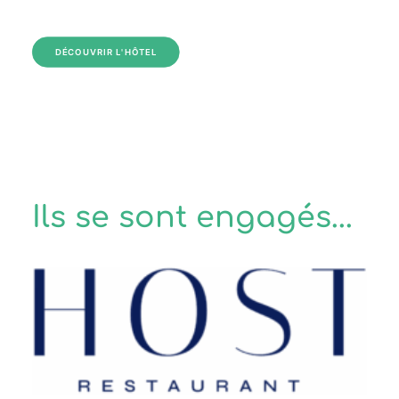
DÉCOUVRIR L'HÔTEL
Ils se sont engagés...