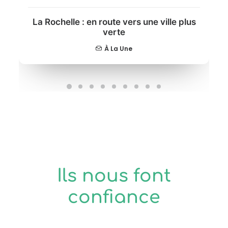
La Rochelle : en route vers une ville plus
verte
À La Une
Ils nous font
confiance