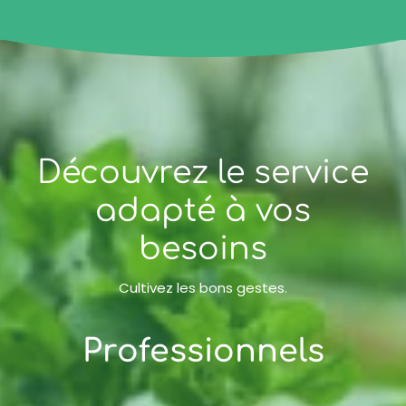
Découvrez le service
adapté à vos
besoins
Cultivez les bons gestes.
Professionnels