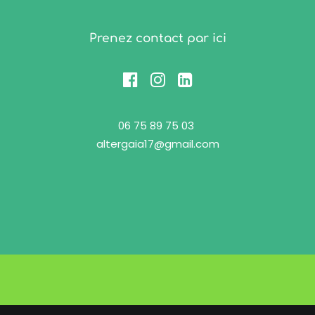
Prenez contact par ici
06 75 89 75 03
altergaia17@gmail.com