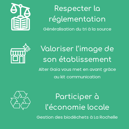
Respecter la
réglementation
Généralisation du tri à la source
Valoriser l’image de
son établissement
Alter Gaïa vous met en avant grâce
au kit communication
Participer à
l’économie locale
Gestion des biodéchets à La Rochelle