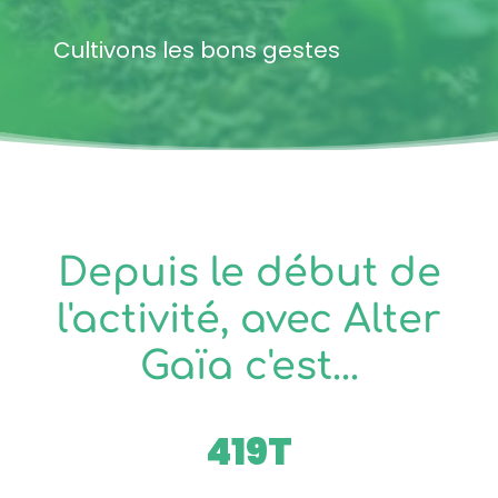
Cultivons les bons gestes
Depuis le début de
l'activité, avec Alter
Gaïa c'est...
419
T