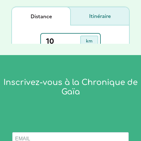
Inscrivez-vous à la Chronique de
Gaïa