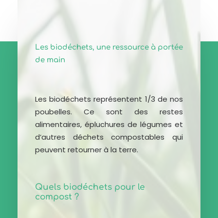
Les biodéchets, une ressource à portée
de main
Les biodéchets représentent 1/3 de nos
poubelles. Ce sont des restes
alimentaires, épluchures de légumes et
d’autres déchets compostables qui
peuvent retourner à la terre.
Quels biodéchets pour le
compost ?