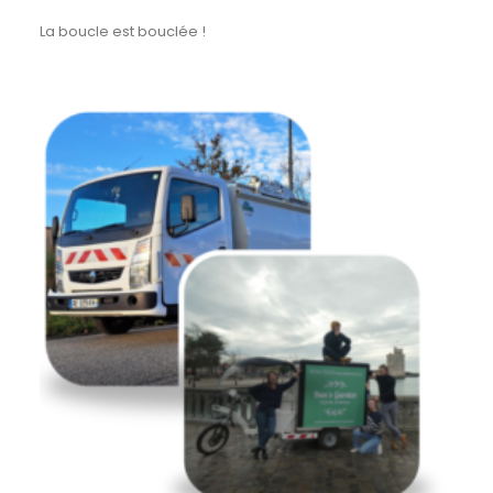
La boucle est bouclée !