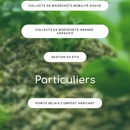
COLLECTE DE BIODÉCHETS MOBILITÉ DOUCE
COLLECTE DE BIODÉCHETS GRANDE 
CAPACITÉ
GESTION DE SITE
Particuliers
POINTS RELAIS COMPOST HABITANT