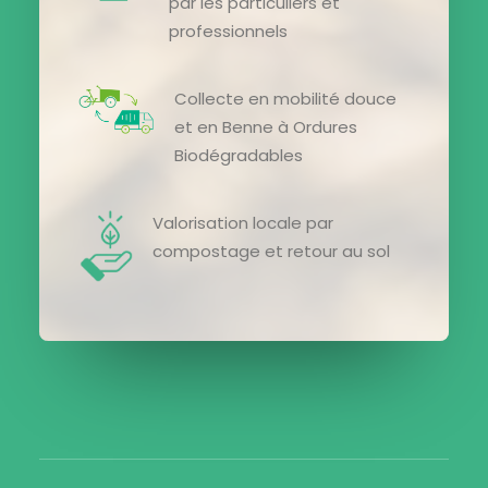
par les particuliers et
professionnels
Collecte en mobilité douce
et en Benne à Ordures
Biodégradables
Valorisation locale par
compostage et retour au sol