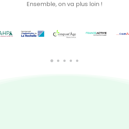
Ensemble, on va plus loin !