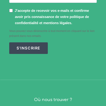
J'accepte de recevoir vos e-mails et confirme
avoir pris connaissance de votre politique de
confidentialité et mentions légales.
Vous pouvez vous désinscrire à tout moment en cliquant sur le lien
présent dans nos emails.
S'INSCRIRE
Où nous trouver ?