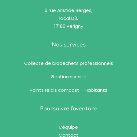
6 rue Aristide Berges,
local D3,
17180 Périgny
Nos services
Collecte de biodéchets professionnels
Gestion sur site
Points relais compost – Habitants
Poursuivre l'aventure
L’équipe
Contact