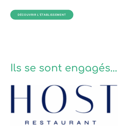
DÉCOUVRIR L'ÉTABLISSEMENT
Ils se sont engagés...