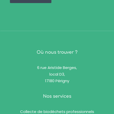
Où nous trouver ?
6 rue Aristide Berges,
local D3,
17180 Périgny
Nos services
Collecte de biodéchets professionnels