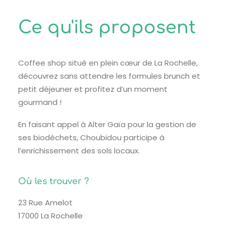
Ce qu'ils proposent
Coffee shop situé en plein cœur de La Rochelle,
découvrez sans attendre les formules brunch et
petit déjeuner et profitez d’un moment
gourmand !
En faisant appel à Alter Gaïa pour la gestion de
ses biodéchets, Choubidou participe à
l’enrichissement des sols locaux.
Où les trouver ?
23 Rue Amelot
17000 La Rochelle