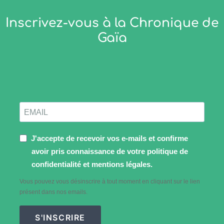
Inscrivez-vous à la Chronique de
Gaïa
J'accepte de recevoir vos e-mails et confirme
avoir pris connaissance de votre politique de
confidentialité et mentions légales.
Vous pouvez vous désinscrire à tout moment en cliquant sur le lien
présent dans nos emails.
S'INSCRIRE