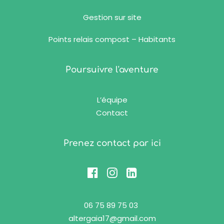
Gestion sur site
Points relais compost – Habitants
Poursuivre l'aventure
L’équipe
Contact
Prenez contact par ici
06 75 89 75 03
altergaia17@gmail.com