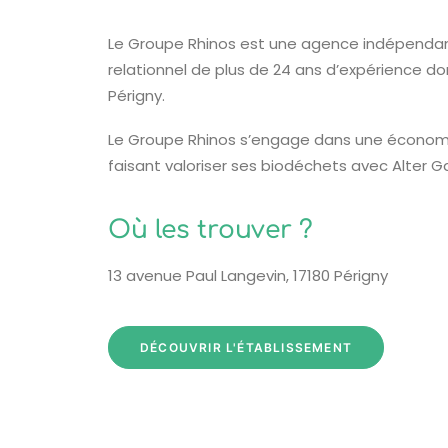
Le Groupe Rhinos est une agence indépenda
relationnel de plus de 24 ans d’expérience don
Périgny.
Le Groupe Rhinos s’engage dans une économie
faisant valoriser ses biodéchets avec Alter Ga
Où les trouver ?
13 avenue Paul Langevin, 17180 Périgny
DÉCOUVRIR L'ÉTABLISSEMENT