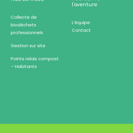
l'aventure
Collecte de
L’équipe
biodéchets
Contact
professionnels
Gestion sur site
Points relais compost
– Habitants