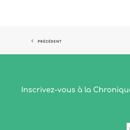
PRÉCÉDENT
Inscrivez-vous à la Chroniqu