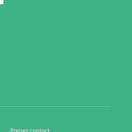
Prenez contact