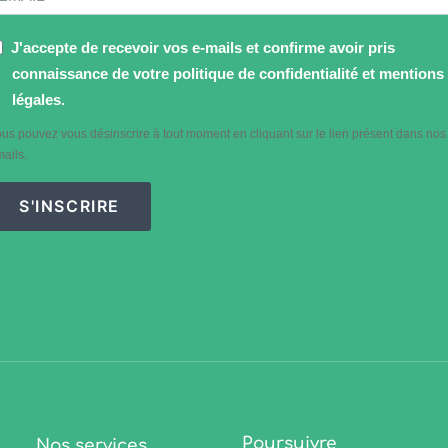
J'accepte de recevoir vos e-mails et confirme avoir pris
connaissance de votre politique de confidentialité et mentions
légales.
us pouvez vous désinscrire à tout moment en cliquant sur le lien présent dans nos
ails.
S'INSCRIRE
Poursuivre
Nos services