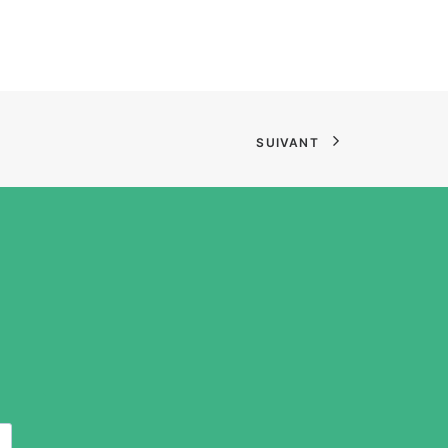
SUIVANT