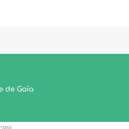
e de Gaïa