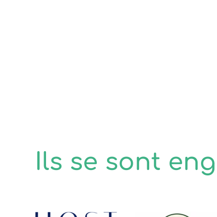
Ils se sont eng