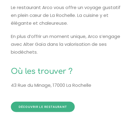
Le restaurant Arco vous offre un voyage gustatif
en plein cœur de La Rochelle. La cuisine y et
élégante et chaleureuse.
En plus d’offrir un moment unique, Arco s’engage
avec Alter Gaïa dans la valorisation de ses
biodéchets.
Où les trouver ?
43 Rue du Minage, 17000 La Rochelle
DÉCOUVRIR LE RESTAURANT