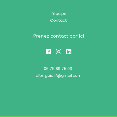
L’équipe
Contact
Prenez contact par ici
06 75 89 75 03
altergaia17@gmail.com