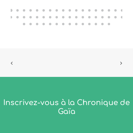
Inscrivez-vous à la Chronique de
Gaïa