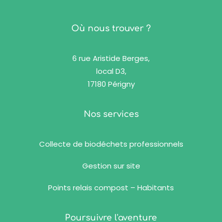
Où nous trouver ?
6 rue Aristide Berges,
local D3,
17180 Périgny
Nos services
Collecte de biodéchets professionnels
Gestion sur site
Points relais compost – Habitants
Poursuivre l'aventure