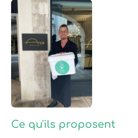
Ce qu'ils proposent