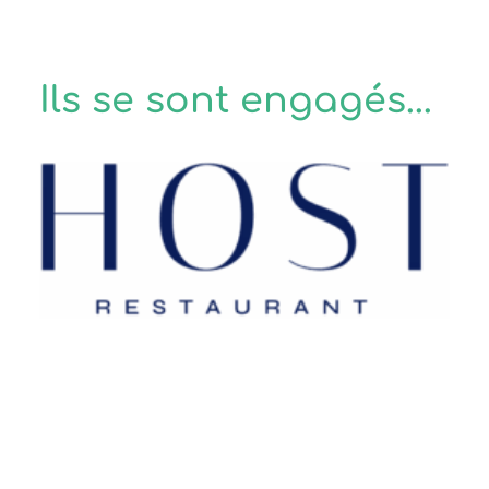
Ils se sont engagés...