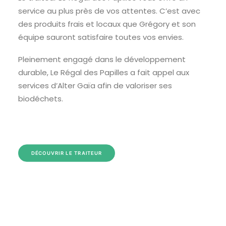
service au plus près de vos attentes. C’est avec
des produits frais et locaux que Grégory et son
équipe sauront satisfaire toutes vos envies.
Pleinement engagé dans le développement
durable, Le Régal des Papilles a fait appel aux
services d’Alter Gaïa afin de valoriser ses
biodéchets.
DÉCOUVRIR LE TRAITEUR