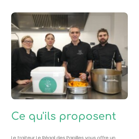
Ce qu'ils proposent
Le traiteur Le Régal des Papilles vous offre un