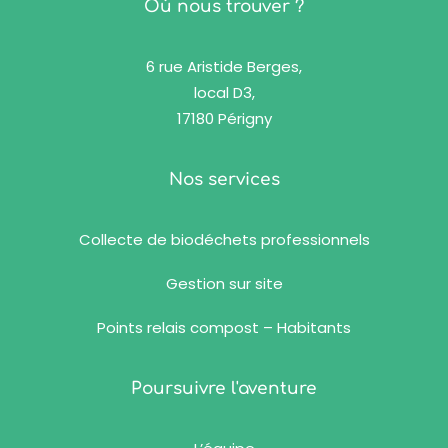
Où nous trouver ?
6 rue Aristide Berges,
local D3,
17180 Périgny
Nos services
Collecte de biodéchets professionnels
Gestion sur site
Points relais compost – Habitants
Poursuivre l'aventure