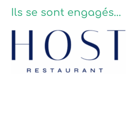
Ils se sont engagés...