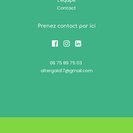
L’équipe
Contact
Prenez contact par ici
06 75 89 75 03
altergaia17@gmail.com