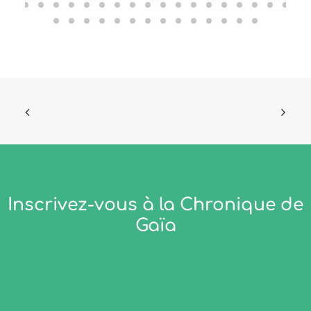
Inscrivez-vous à la Chronique de
Gaïa