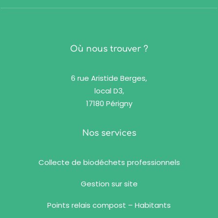
Où nous trouver ?
6 rue Aristide Berges,
local D3,
17180 Périgny
Nos services
Collecte de biodéchets professionnels
Gestion sur site
Points relais compost – Habitants