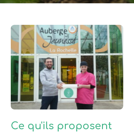
Ce qu'ils proposent