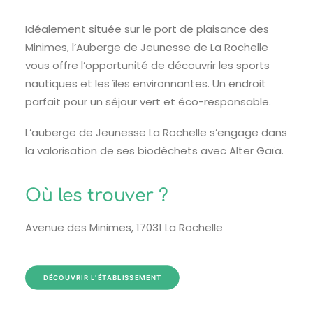
Idéalement située sur le port de plaisance des
Minimes, l’Auberge de Jeunesse de La Rochelle
vous offre l’opportunité de découvrir les sports
nautiques et les îles environnantes. Un endroit
parfait pour un séjour vert et éco-responsable.
L’auberge de Jeunesse La Rochelle s’engage dans
la valorisation de ses biodéchets avec Alter Gaïa.
Où les trouver ?
Avenue des Minimes, 17031 La Rochelle
DÉCOUVRIR L'ÉTABLISSEMENT