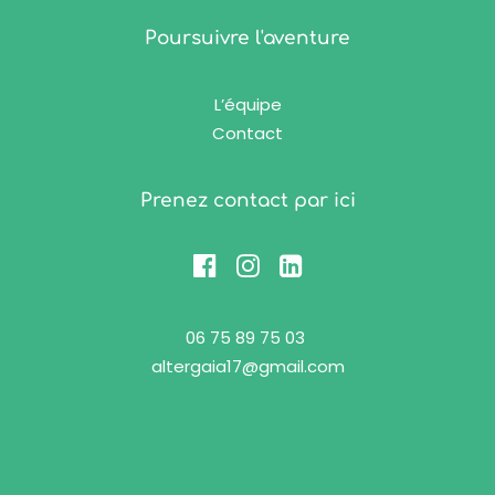
Poursuivre l'aventure
L’équipe
Contact
Prenez contact par ici
06 75 89 75 03
altergaia17@gmail.com