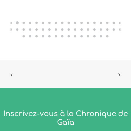
Inscrivez-vous à la Chronique de
Gaïa