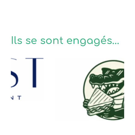
Ils se sont engagés...