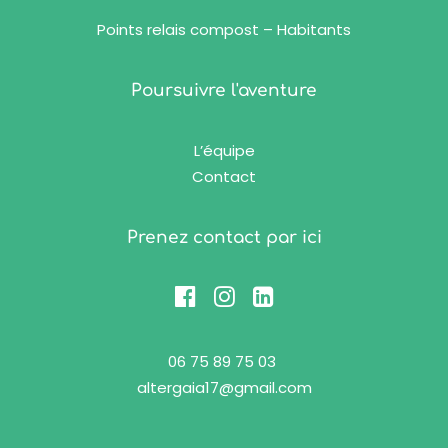
Points relais compost – Habitants
Poursuivre l'aventure
L’équipe
Contact
Prenez contact par ici
06 75 89 75 03
altergaia17@gmail.com