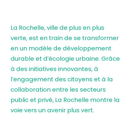
La Rochelle, ville de plus en plus
verte, est en train de se transformer
en un modèle de développement
durable et d’écologie urbaine. Grâce
à des initiatives innovantes, à
l’engagement des citoyens et à la
collaboration entre les secteurs
public et privé, La Rochelle montre la
voie vers un avenir plus vert.