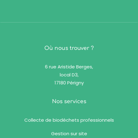
Où nous trouver ?
6 rue Aristide Berges,
local D3,
17180 Périgny
Nos services
Collecte de biodéchets professionnels
Gestion sur site