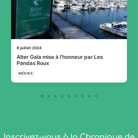
8 juillet 2024
Alter Gaïa mise à l’honneur par Les
Pandas Roux
MÉDIAS
Inscrivez-vous à la Chronique de