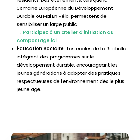
Semaine Européenne du Développement
Durable ou Mai En Vélo, permettent de
sensibiliser un large public.
→
Participez à un atelier d’initiation au
compostage ici.
Éducation Scolaire
: Les écoles de La Rochelle
intègrent des programmes sur le
développement durable, encourageant les
jeunes générations à adopter des pratiques
respectueuses de l’environnement dès le plus
jeune âge.