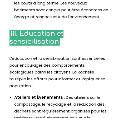
les coûts à long terme. Les nouveaux
bâtiments sont conçus pour être économes en
énergie et respectueux de l’environnement.
III. Éducation et
sensibilisation
L’éducation et la sensibilisation sont essentielles
pour encourager des comportements
écologiques parmi les citoyens. La Rochelle
multiplie les efforts pour informer et impliquer sa
population :
Ateliers et Événements
: Des ateliers sur le
compostage, le recyclage et la réduction des
déchets sont régulièrement organisés pour les
résidents. Des événements, tels que la