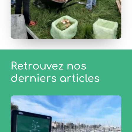
Retrouvez nos
derniers articles