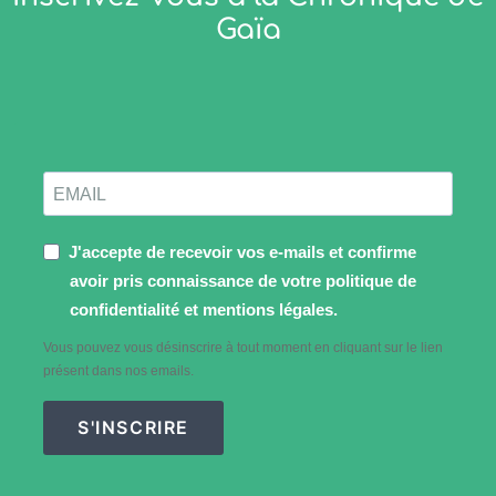
Gaïa
J'accepte de recevoir vos e-mails et confirme
avoir pris connaissance de votre politique de
confidentialité et mentions légales.
Vous pouvez vous désinscrire à tout moment en cliquant sur le lien
présent dans nos emails.
S'INSCRIRE