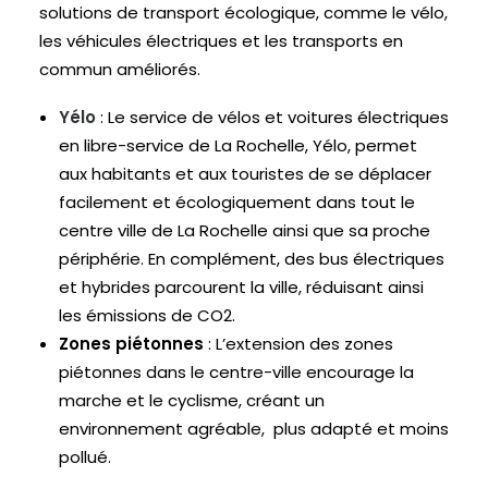
solutions de transport écologique, comme le vélo,
les véhicules électriques et les transports en
commun améliorés.
Yélo
: Le service de vélos et voitures électriques
en libre-service de La Rochelle, Yélo, permet
aux habitants et aux touristes de se déplacer
facilement et écologiquement dans tout le
centre ville de La Rochelle ainsi que sa proche
périphérie. En complément, des bus électriques
et hybrides parcourent la ville, réduisant ainsi
les émissions de CO2.
Zones piétonnes
: L’extension des zones
piétonnes dans le centre-ville encourage la
marche et le cyclisme, créant un
environnement agréable, plus adapté et moins
pollué.