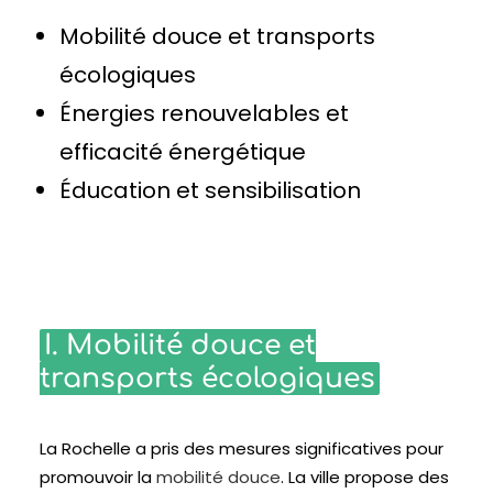
Mobilité douce et transports
écologiques
Énergies renouvelables et
efficacité énergétique
Éducation et sensibilisation
I. Mobilité douce et
transports écologiques
La Rochelle a pris des mesures significatives pour
promouvoir la
mobilité douce
. La ville propose des