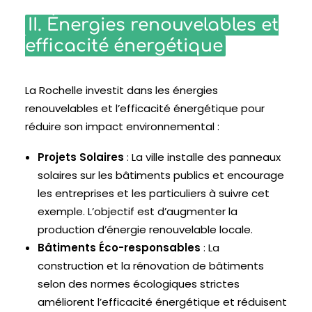
II. Énergies renouvelables et
efficacité énergétique
La Rochelle investit dans les énergies
renouvelables et l’efficacité énergétique pour
réduire son impact environnemental :
Projets Solaires
: La ville installe des panneaux
solaires sur les bâtiments publics et encourage
les entreprises et les particuliers à suivre cet
exemple. L’objectif est d’augmenter la
production d’énergie renouvelable locale.
Bâtiments Éco-responsables
: La
construction et la rénovation de bâtiments
selon des normes écologiques strictes
améliorent l’efficacité énergétique et réduisent