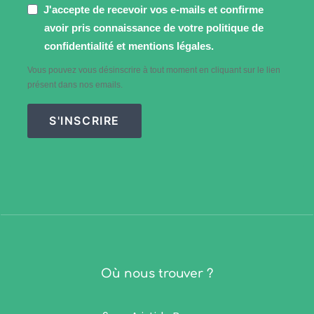
J'accepte de recevoir vos e-mails et confirme
avoir pris connaissance de votre politique de
confidentialité et mentions légales.
Vous pouvez vous désinscrire à tout moment en cliquant sur le lien
présent dans nos emails.
S'INSCRIRE
Où nous trouver ?