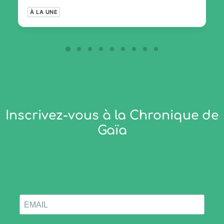
À LA UNE
Inscrivez-vous à la Chronique de
Gaïa