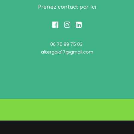
Prenez contact par ici
06 75 89 75 03
altergaia17@gmail.com