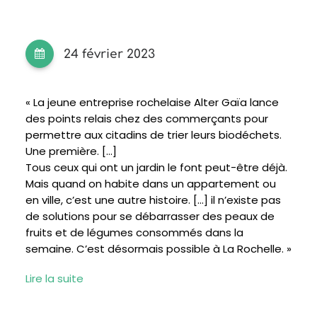
24 février 2023
« La jeune entreprise rochelaise Alter Gaïa lance
des points relais chez des commerçants pour
permettre aux citadins de trier leurs biodéchets.
Une première. […]
Tous ceux qui ont un jardin le font peut-être déjà.
Mais quand on habite dans un appartement ou
en ville, c’est une autre histoire. […] il n’existe pas
de solutions pour se débarrasser des peaux de
fruits et de légumes consommés dans la
semaine. C’est désormais possible à La Rochelle.
»
Lire la suite