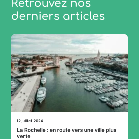
Retrouvez nos
derniers articles
12 juillet 2024
La Rochelle : en route vers une ville plus
verte