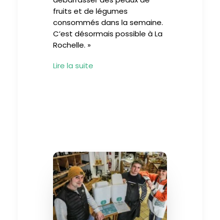
fruits et de légumes
consommés dans la semaine.
C’est désormais possible à La
Rochelle.
»
Lire la suite