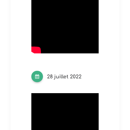
28 juillet 2022