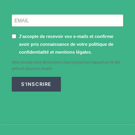
J'accepte de recevoir vos e-mails et confirme
avoir pris connaissance de votre politique de
confidentialité et mentions légales.
Vous pouvez vous désinscrire à tout moment en cliquant sur le lien
présent dans nos emails.
S'INSCRIRE