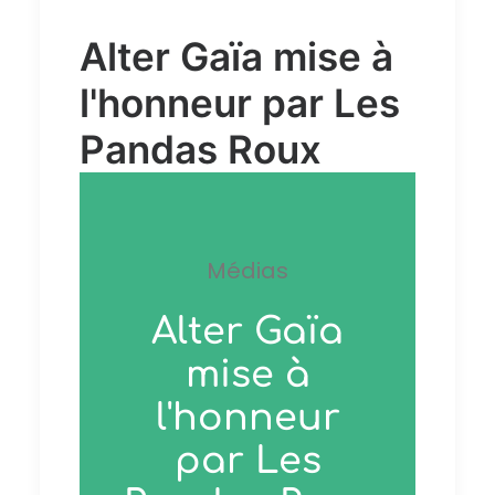
Alter Gaïa mise à
l'honneur par Les
Pandas Roux
Médias
Alter Gaïa
mise à
l'honneur
par Les