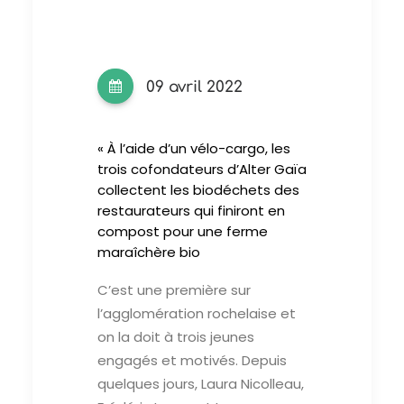
09 avril 2022
« À l’aide d’un vélo-cargo, les
trois cofondateurs d’Alter Gaïa
collectent les biodéchets des
restaurateurs qui finiront en
compost pour une ferme
maraîchère bio
C
’est une première sur
l’agglomération rochelaise et
on la doit à trois jeunes
engagés et motivés. Depuis
quelques jours, Laura Nicolleau,