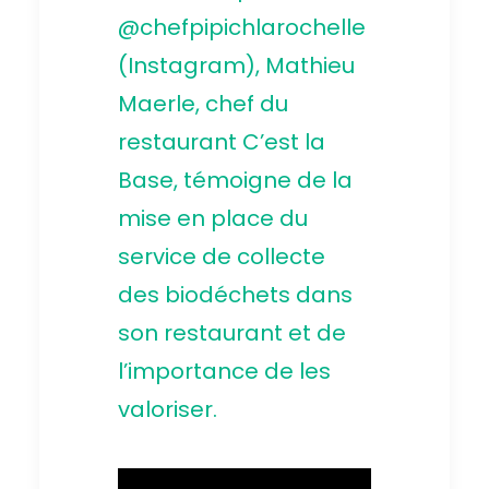
@chefpipichlarochelle
(Instagram), Mathieu
Maerle, chef du
restaurant
C’est la
Base
, témoigne de la
mise en place du
service de collecte
des biodéchets dans
son restaurant et de
l’importance de les
valoriser.