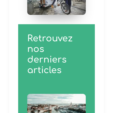
Retrouvez
nos
derniers
articles