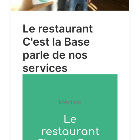
Le restaurant
C'est la Base
parle de nos
services
Médias
Le
restaurant