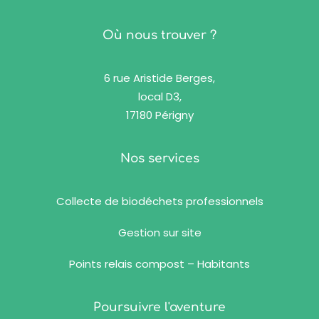
Où nous trouver ?
6 rue Aristide Berges,
local D3,
17180 Périgny
Nos services
Collecte de biodéchets professionnels
Gestion sur site
Points relais compost – Habitants
Poursuivre l'aventure