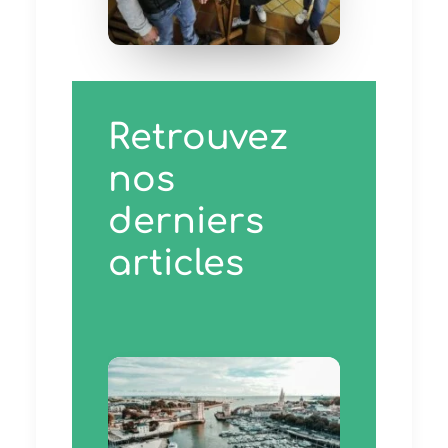
Retrouvez
nos
derniers
articles