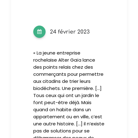
24 février 2023
« La jeune entreprise
rochelaise Alter Gaïa lance
des points relais chez des
commerçants pour permettre
aux citadins de trier leurs
biodéchets. Une première. […]
Tous ceux qui ont un jardin le
font peut-être déjà. Mais
quand on habite dans un
appartement ou en ville, c’est
une autre histoire. […] il n’existe
pas de solutions pour se
débarrasser des peaux de