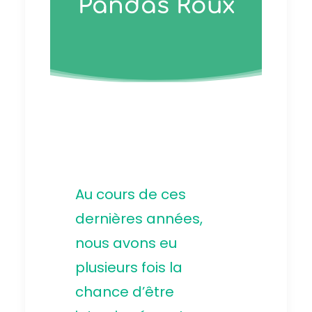
Pandas Roux
Au cours de ces
dernières années,
nous avons eu
plusieurs fois la
chance d’être