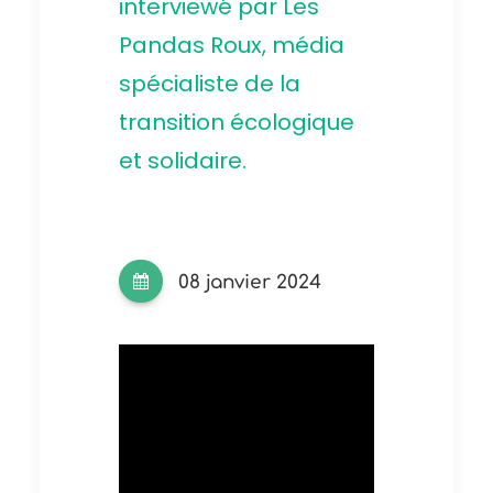
interviewé par
Les
Pandas Roux
, média
spécialiste de la
transition écologique
et solidaire.
08 janvier 2024