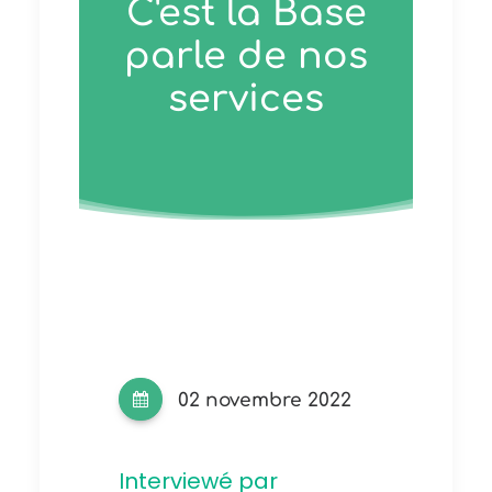
C'est la Base
parle de nos
services
02 novembre 2022
Interviewé par