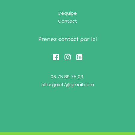
L’équipe
Contact
Prenez contact par ici
06 75 89 75 03
altergaia17@gmail.com