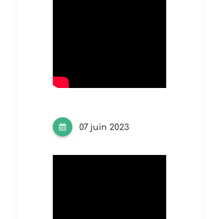
07 juin 2023