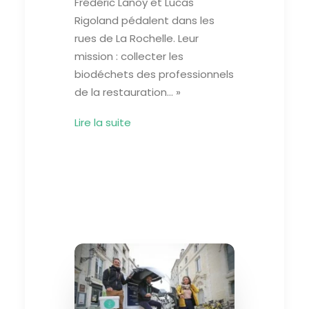
Frédéric Lanoy et Lucas
Rigoland pédalent dans les
rues de La Rochelle. Leur
mission : collecter les
biodéchets des professionnels
de la restauration… »
Lire la suite