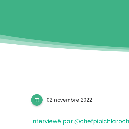
02 novembre 2022
Interviewé par
@chefpipichlaroch