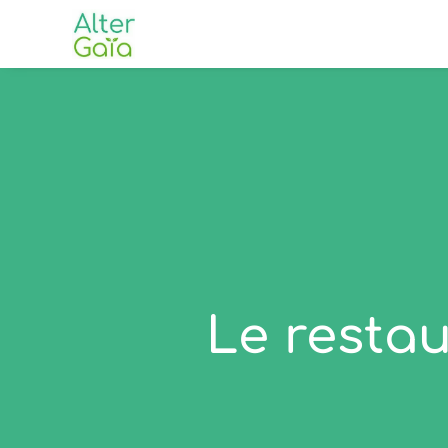
Le restau