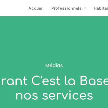
Accueil
Professionnels
Habita
Médias
rant C'est la Bas
nos services