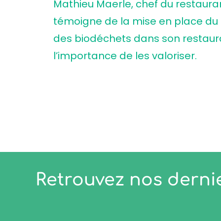
Mathieu Maerle, chef du restaur
témoigne de la mise en place du 
des biodéchets dans son restaur
l’importance de les valoriser.
Retrouvez nos dernie