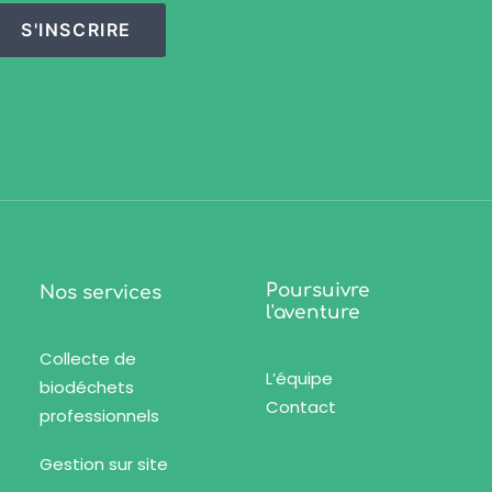
S'INSCRIRE
Poursuivre
Nos services
l'aventure
Collecte de
L’équipe
biodéchets
Contact
professionnels
Gestion sur site