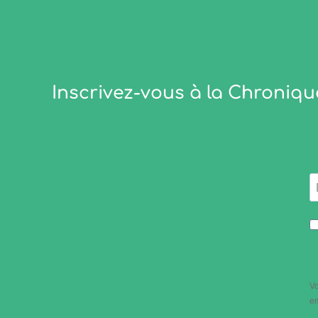
Inscrivez-vous à la Chroniqu
Vo
em